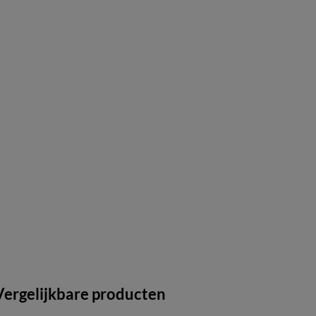
Vergelijkbare producten