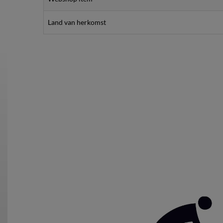
Land van herkomst