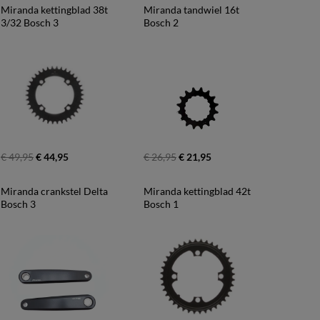
Miranda kettingblad 38t 
Miranda tandwiel 16t 
3/32 Bosch 3
Bosch 2
€ 49,95
€ 44,95
€ 26,95
€ 21,95
Miranda crankstel Delta 
Miranda kettingblad 42t 
Bosch 3
Bosch 1