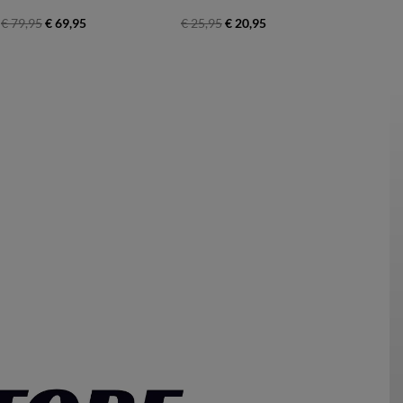
€ 79,95
€ 69,95
€ 25,95
€ 20,95