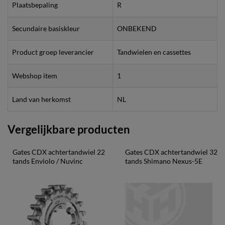
Plaatsbepaling
R
Secundaire basiskleur
ONBEKEND
Product groep leverancier
Tandwielen en cassettes
Webshop item
1
Land van herkomst
NL
Vergelijkbare producten
Gates CDX achtertandwiel 22 
Gates CDX achtertandwiel 32 
tands Enviolo / Nuvinc
tands Shimano Nexus-5E