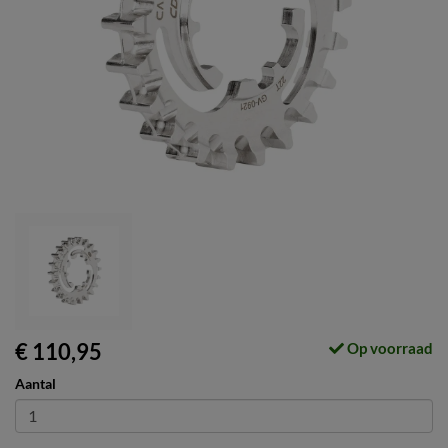
€ 110,95
Op voorraad
Aantal