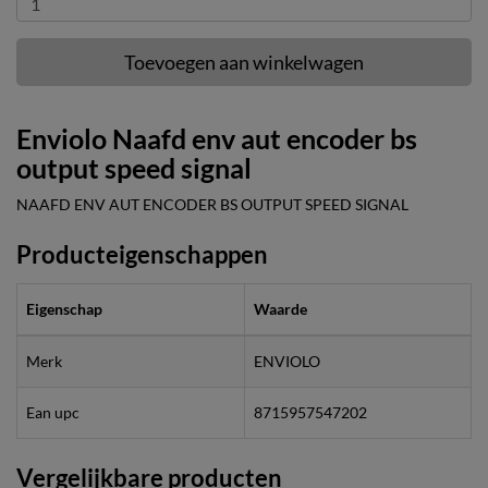
Toevoegen aan winkelwagen
Enviolo Naafd env aut encoder bs
output speed signal
NAAFD ENV AUT ENCODER BS OUTPUT SPEED SIGNAL
Producteigenschappen
Eigenschap
Waarde
Merk
ENVIOLO
Ean upc
8715957547202
Vergelijkbare producten