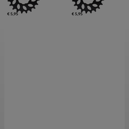
€ 5,95
€ 5,95