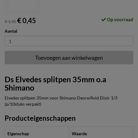
€ 0,45
Op voorraad
€ 1,45
Aantal
Toevoegen aan winkelwagen
Ds Elvedes splitpen 35mm o.a
Shimano
Elvedes splitpen 35mm voor Shimano Deore/Avid Elixir 1/3
(p/10stuks verpakt)
Producteigenschappen
Eigenschap
Waarde