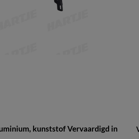
minium, kunststof Vervaardigd in