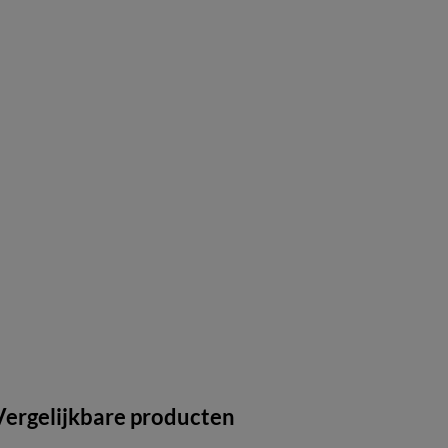
Vergelijkbare producten