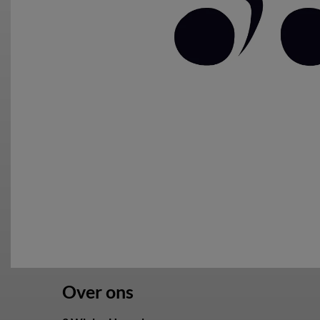
Over ons