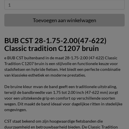
Toevoegen aan winkelwagen
BUB CST 28-1.75-2.00(47-622)
Classic tradition C1207 bruin
e BUB CST buitenband in de maat 28-1.75-2.00 (47-622) Classic
Tradition C1207 bruin is een stijlvolle en functionele keuze voor
stadsfietsen en hybride fietsen. Het biedt een perfecte combinatie
van klassieke esthetiek en moderne prestaties.
De bruine kleur mvan de band geeft een traditionele uitstraling,
terwijl de bandbreedte van 1.75 tot 2.00 inch (47-622 mm) zorgt
voor een uitstekende grip en comfort op verschillende soorten
wegen. Dit maakt de band ideaal voor dagelijkse ritten in stedelijke
omgevingen.
CST staat bekend om zijn hoogwaardige fietsbanden die
duurzaamheid en betrouwbaarheid bieden. De Classic Tradition