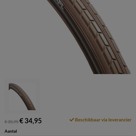
€ 34,95
Beschikbaar via leverancier
€ 35,95
Aantal