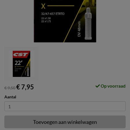
€ 7,95
Op voorraad
€ 9,50
Aantal
Toevoegen aan winkelwagen