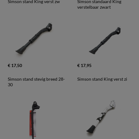
Simson stand King verst zw
Simson standaard King 
verstelbaar zwart
€ 17,50
€ 17,95
Simson stand stevig breed 28-
Simson stand King verst zi
30