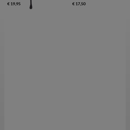
€ 19,95
€ 17,50