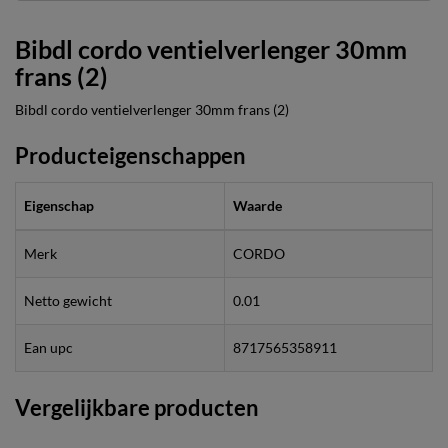
Bibdl cordo ventielverlenger 30mm
frans (2)
Bibdl cordo ventielverlenger 30mm frans (2)
Producteigenschappen
Eigenschap
Waarde
Merk
CORDO
Netto gewicht
0.01
Ean upc
8717565358911
Vergelijkbare producten