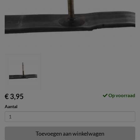
€ 3,95
Op voorraad
Aantal
Toevoegen aan winkelwagen