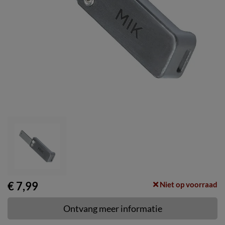
€ 7,99
Niet op voorraad
Ontvang meer informatie