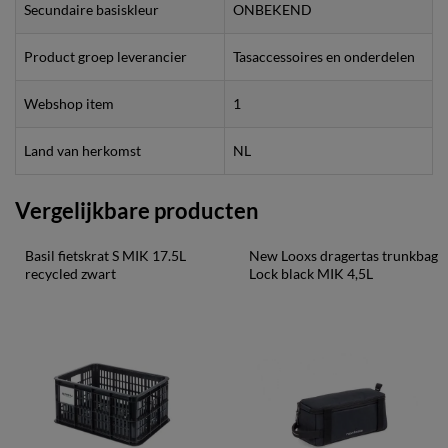
Secundaire basiskleur
ONBEKEND
Product groep leverancier
Tasaccessoires en onderdelen
Webshop item
1
Land van herkomst
NL
Vergelijkbare producten
Basil fietskrat S MIK 17.5L 
New Looxs dragertas trunkbag 
recycled zwart
Lock black MIK 4,5L