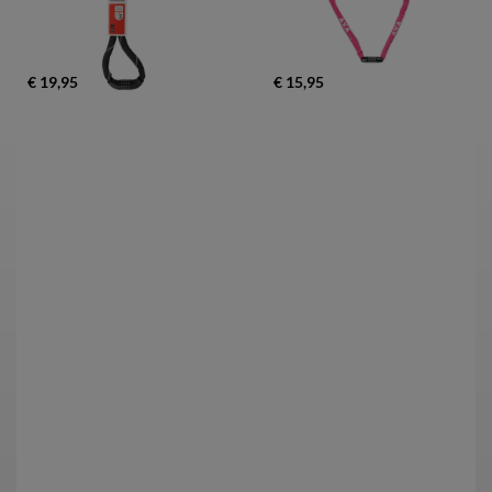
€ 19,95
€ 15,95