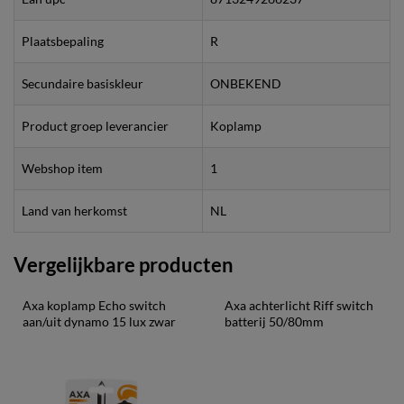
Plaatsbepaling
R
Secundaire basiskleur
ONBEKEND
Product groep leverancier
Koplamp
Webshop item
1
Land van herkomst
NL
Vergelijkbare producten
Axa koplamp Echo switch 
Axa achterlicht Riff switch 
aan/uit dynamo 15 lux zwar
batterij 50/80mm