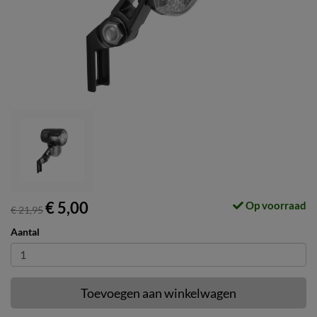
€ 5,00
Op voorraad
€ 21,95
Aantal
Toevoegen aan winkelwagen